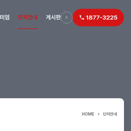
미엄
단지안내
게시판
1877-3225
HOME
단지안내