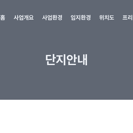
홈
사업개요
사업환경
입지환경
위치도
프리
단지안내