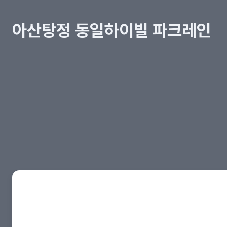
아산탕정 동일하이빌 파크레인